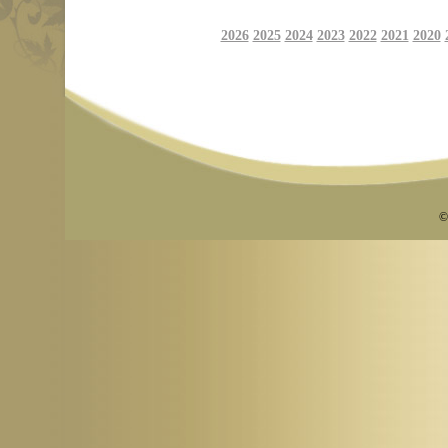
2026
2025
2024
2023
2022
2021
2020
©